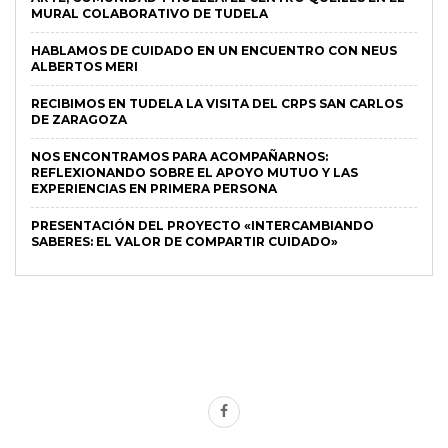
MURAL COLABORATIVO DE TUDELA
HABLAMOS DE CUIDADO EN UN ENCUENTRO CON NEUS
ALBERTOS MERI
RECIBIMOS EN TUDELA LA VISITA DEL CRPS SAN CARLOS
DE ZARAGOZA
NOS ENCONTRAMOS PARA ACOMPAÑARNOS:
REFLEXIONANDO SOBRE EL APOYO MUTUO Y LAS
EXPERIENCIAS EN PRIMERA PERSONA
PRESENTACIÓN DEL PROYECTO «INTERCAMBIANDO
SABERES: EL VALOR DE COMPARTIR CUIDADO»