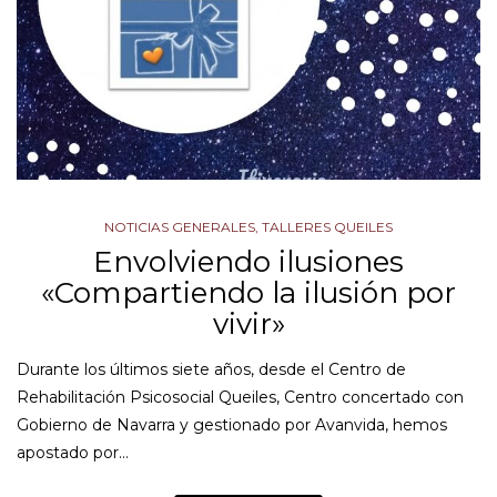
NOTICIAS GENERALES
,
TALLERES QUEILES
Envolviendo ilusiones
«Compartiendo la ilusión por
vivir»
Durante los últimos siete años, desde el Centro de
Rehabilitación Psicosocial Queiles, Centro concertado con
Gobierno de Navarra y gestionado por Avanvida, hemos
apostado por…