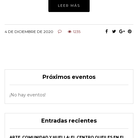
LEER MÁS
4 DE DICIEMBRE DE 2020
1235
Próximos eventos
¡No hay eventos!
Entradas recientes
ARTE, COMUNIDAD Y HUELLA: EL CENTRO QUEILES EN EL