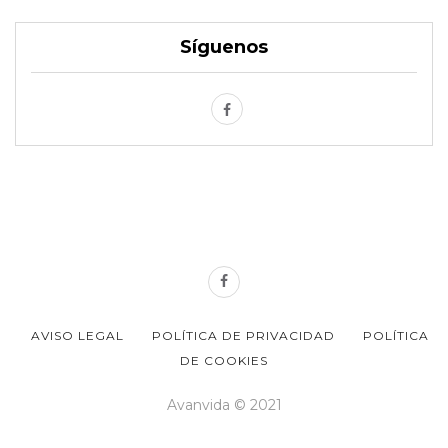
Síguenos
AVISO LEGAL
POLÍTICA DE PRIVACIDAD
POLÍTICA
DE COOKIES
Avanvida © 2021