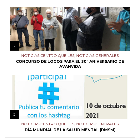
2
NOTICIAS CENTRO QUEILES
,
NOTICIAS GENERALES
CONCURSO DE LOGOS PARA EL 30º ANIVERSARIO DE
AVANVIDA
3
NOTICIAS CENTRO QUEILES
,
NOTICIAS GENERALES
DÍA MUNDIAL DE LA SALUD MENTAL (DMSM)