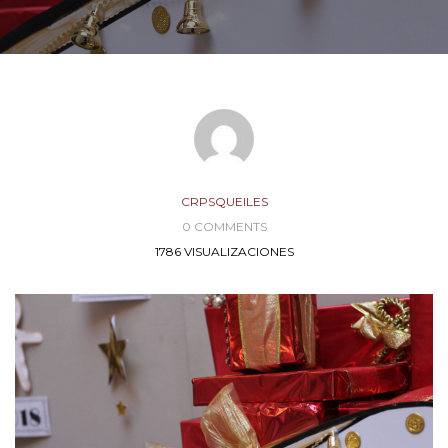
CRPSQUEILES
0 COMMENTS
1786 VISUALIZACIONES