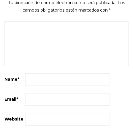
Tu dirección de correo electrónico no será publicada.
Los
campos obligatorios están marcados con
*
Name
*
Email
*
Website