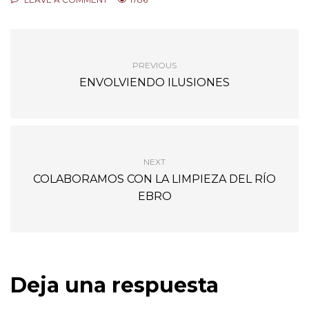
PREVIOUS
ENVOLVIENDO ILUSIONES
NEXT
COLABORAMOS CON LA LIMPIEZA DEL RÍO
EBRO
Deja una respuesta