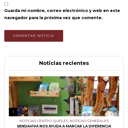
Guarda mi nombre, correo electrónico y web en este
navegador para la próxima vez que comente.
Noticias recientes
1
NOTICIAS CENTRO QUEILES
,
NOTICIAS GENERALES
SENDAVIVA NOS AYUDA A MARCAR LA DIFERENCIA