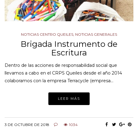
NOTICIAS CENTRO QUEILES
,
NOTICIAS GENERALES
Brigada Instrumento de
Escritura
Dentro de las acciones de responsabilidad social que
llevamos a cabo en el CRPS Queiles desde el año 2014
colaboramos con la empresa Terracycle (empresa…
LEER MÁS
3 DE OCTUBRE DE 2018
1034