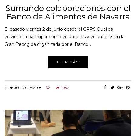
Sumando colaboraciones con el
Banco de Alimentos de Navarra
El pasado viernes 2 de junio desde el CRPS Queiles
volvimos a participar como voluntarios y voluntarias en la
Gran Recogida organizada por el Banco…
LEER MÁS
4 DE JUNIO DE 2018
1052