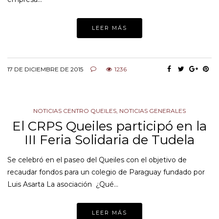
LEER MÁS
17 DE DICIEMBRE DE 2015
1236
NOTICIAS CENTRO QUEILES
,
NOTICIAS GENERALES
El CRPS Queiles participó en la
III Feria Solidaria de Tudela
Se celebró en el paseo del Queiles con el objetivo de
recaudar fondos para un colegio de Paraguay fundado por
Luis Asarta La asociación ¿Qué…
LEER MÁS