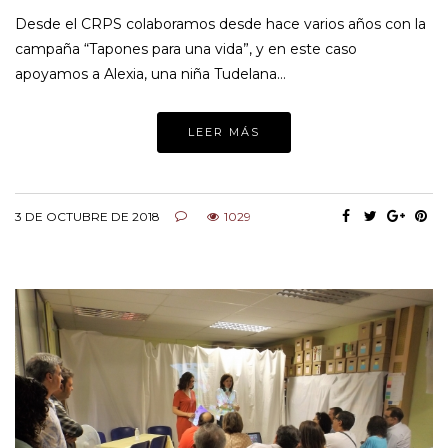
Desde el CRPS colaboramos desde hace varios años con la
campaña “Tapones para una vida”, y en este caso
apoyamos a Alexia, una niña Tudelana…
LEER MÁS
3 DE OCTUBRE DE 2018
1029