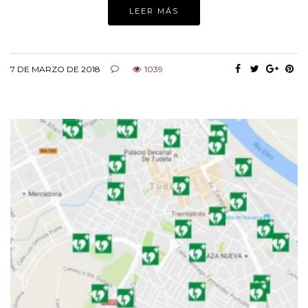
LEER MÁS
7 DE MARZO DE 2018
1039