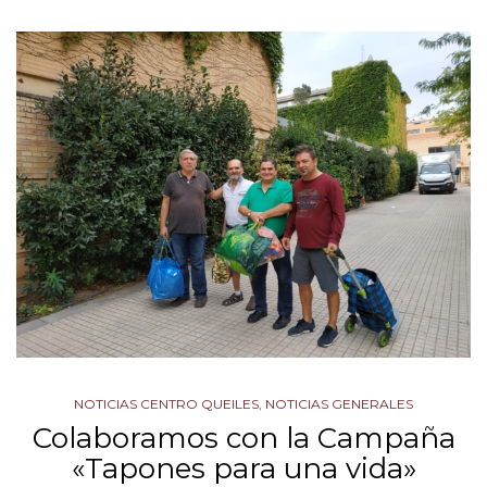
NOTICIAS CENTRO QUEILES
,
NOTICIAS GENERALES
Colaboramos con la Campaña
«Tapones para una vida»