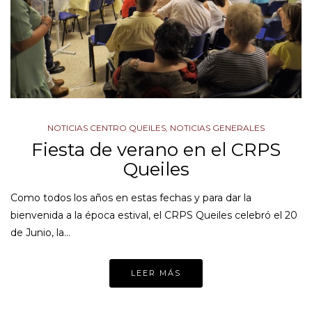
NOTICIAS CENTRO QUEILES
,
NOTICIAS GENERALES
Fiesta de verano en el CRPS
Queiles
Como todos los años en estas fechas y para dar la
bienvenida a la época estival, el CRPS Queiles celebró el 20
de Junio, la…
LEER MÁS