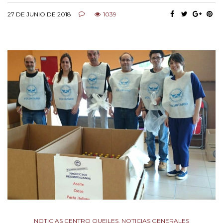
27 DE JUNIO DE 2018
1039
NOTICIAS CENTRO QUEILES
,
NOTICIAS GENERALES