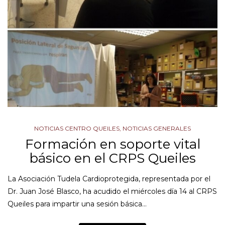
NOTICIAS CENTRO QUEILES
,
NOTICIAS GENERALES
Formación en soporte vital
básico en el CRPS Queiles
La Asociación Tudela Cardioprotegida, representada por el
Dr. Juan José Blasco, ha acudido el miércoles día 14 al CRPS
Queiles para impartir una sesión básica…