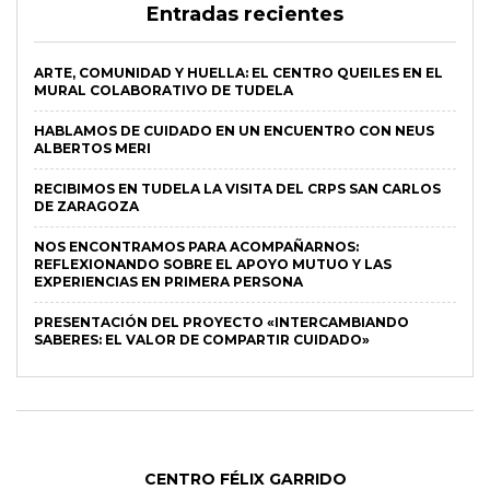
Entradas recientes
ARTE, COMUNIDAD Y HUELLA: EL CENTRO QUEILES EN EL
MURAL COLABORATIVO DE TUDELA
HABLAMOS DE CUIDADO EN UN ENCUENTRO CON NEUS
ALBERTOS MERI
RECIBIMOS EN TUDELA LA VISITA DEL CRPS SAN CARLOS
DE ZARAGOZA
NOS ENCONTRAMOS PARA ACOMPAÑARNOS:
REFLEXIONANDO SOBRE EL APOYO MUTUO Y LAS
EXPERIENCIAS EN PRIMERA PERSONA
PRESENTACIÓN DEL PROYECTO «INTERCAMBIANDO
SABERES: EL VALOR DE COMPARTIR CUIDADO»
CENTRO FÉLIX GARRIDO