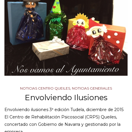
NOTICIAS CENTRO QUEILES
,
NOTICIAS GENERALES
Envolviendo Ilusiones
Envolviendo ilusiones 3ª edición Tudela, diciembre de 2015
El Centro de Rehabilitación Psicosocial (CRPS) Queiles,
concertado con Gobierno de Navarra y gestionado por la
empresa…