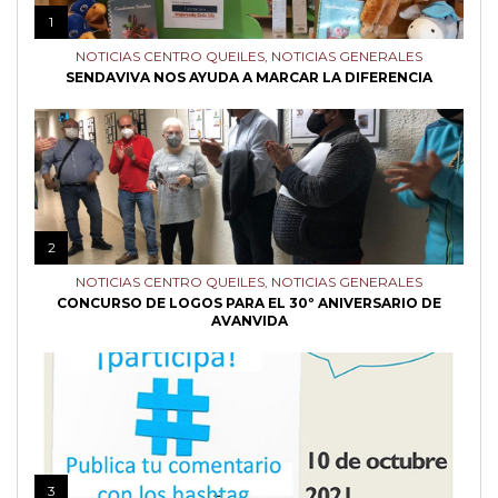
1
NOTICIAS CENTRO QUEILES
,
NOTICIAS GENERALES
SENDAVIVA NOS AYUDA A MARCAR LA DIFERENCIA
2
NOTICIAS CENTRO QUEILES
,
NOTICIAS GENERALES
CONCURSO DE LOGOS PARA EL 30º ANIVERSARIO DE
AVANVIDA
3