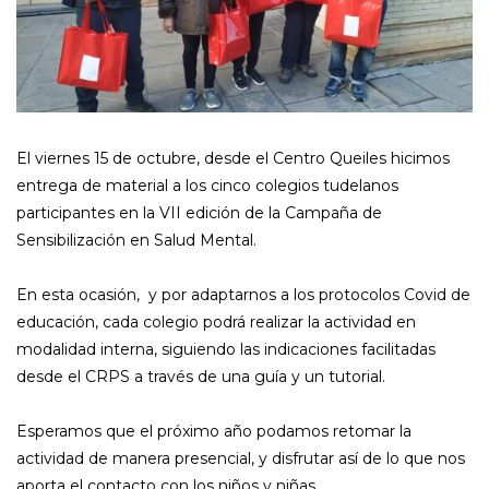
El viernes 15 de octubre, desde el Centro Queiles hicimos
entrega de material a los cinco colegios tudelanos
participantes en la VII edición de la Campaña de
Sensibilización en Salud Mental.
En esta ocasión, y por adaptarnos a los protocolos Covid de
educación, cada colegio podrá realizar la actividad en
modalidad interna, siguiendo las indicaciones facilitadas
desde el CRPS a través de una guía y un tutorial.
Esperamos que el próximo año podamos retomar la
actividad de manera presencial, y disfrutar así de lo que nos
aporta el contacto con los niños y niñas.