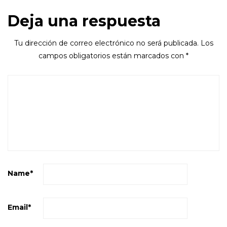
Deja una respuesta
Tu dirección de correo electrónico no será publicada.
Los
campos obligatorios están marcados con
*
Name
*
Email
*