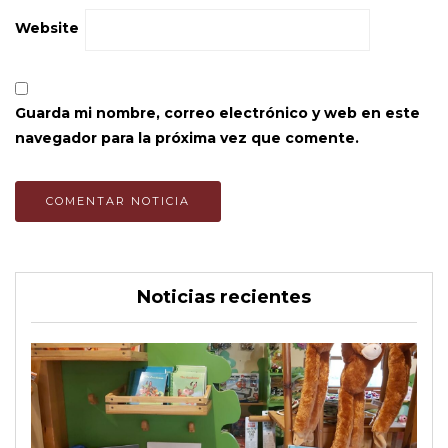
Website
Guarda mi nombre, correo electrónico y web en este
navegador para la próxima vez que comente.
Noticias recientes