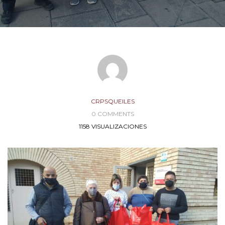
CRPSQUEILES
0 COMMENTS
1158 VISUALIZACIONES