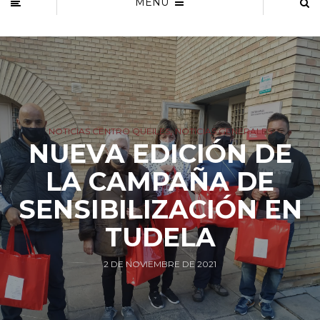
MENU
,
NOTICIAS CENTRO QUEILES
NOTICIAS GENERALES
NUEVA EDICIÓN DE
LA CAMPAÑA DE
SENSIBILIZACIÓN EN
TUDELA
2 DE NOVIEMBRE DE 2021