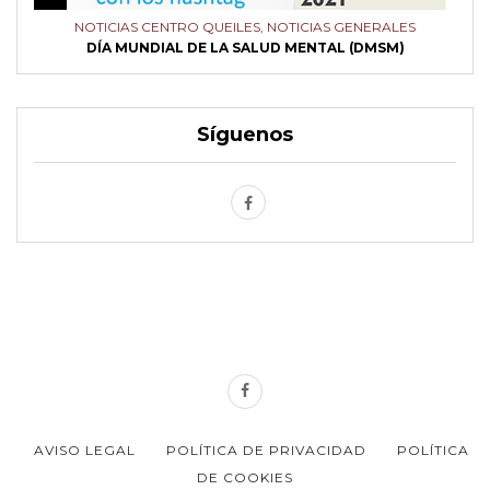
NOTICIAS CENTRO QUEILES
,
NOTICIAS GENERALES
DÍA MUNDIAL DE LA SALUD MENTAL (DMSM)
Síguenos
AVISO LEGAL
POLÍTICA DE PRIVACIDAD
POLÍTICA
DE COOKIES