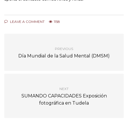
LEAVE A COMMENT
1158
PREVIOUS
Día Mundial de la Salud Mental (DMSM)
NEXT
SUMANDO CAPACIDADES Exposición
fotográfica en Tudela