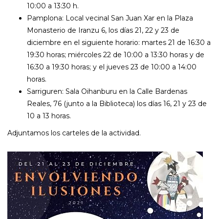
10:00 a 13:30 h.
Pamplona: Local vecinal San Juan Xar en la Plaza
Monasterio de Iranzu 6, los días 21, 22 y 23 de
diciembre en el siguiente horario: martes 21 de 16:30 a
19:30 horas; miércoles 22 de 10:00 a 13:30 horas y de
16:30 a 19:30 horas; y el jueves 23 de 10:00 a 14:00
horas.
Sarriguren: Sala Oihanburu en la Calle Bardenas
Reales, 76 (junto a la Biblioteca) los días 16, 21 y 23 de
10 a 13 horas.
Adjuntamos los carteles de la actividad.