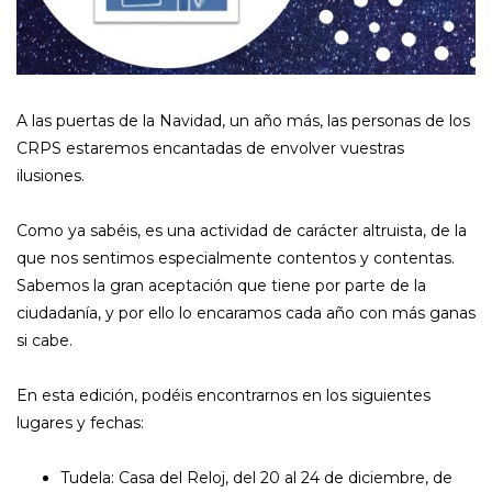
A las puertas de la Navidad, un año más, las personas de los
CRPS estaremos encantadas de envolver vuestras
ilusiones.
Como ya sabéis, es una actividad de carácter altruista, de la
que nos sentimos especialmente contentos y contentas.
Sabemos la gran aceptación que tiene por parte de la
ciudadanía, y por ello lo encaramos cada año con más ganas
si cabe.
En esta edición, podéis encontrarnos en los siguientes
lugares y fechas:
Tudela: Casa del Reloj, del 20 al 24 de diciembre, de