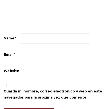
Name
*
Email
*
Website
Guarda mi nombre, correo electrónico y web en este
navegador para la próxima vez que comente.