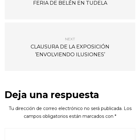
FERIA DE BELÉN EN TUDELA
NEXT
CLAUSURA DE LA EXPOSICIÓN
‘ENVOLVIENDO ILUSIONES’
Deja una respuesta
Tu dirección de correo electrónico no será publicada.
Los
campos obligatorios están marcados con
*