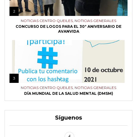
2
NOTICIAS CENTRO QUEILES
,
NOTICIAS GENERALES
CONCURSO DE LOGOS PARA EL 30º ANIVERSARIO DE
AVANVIDA
3
NOTICIAS CENTRO QUEILES
,
NOTICIAS GENERALES
DÍA MUNDIAL DE LA SALUD MENTAL (DMSM)
Síguenos