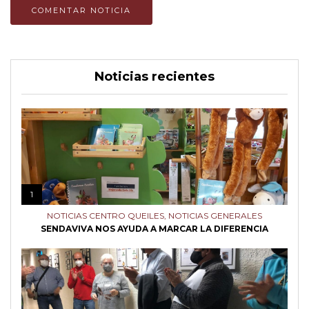
Noticias recientes
1
NOTICIAS CENTRO QUEILES
,
NOTICIAS GENERALES
SENDAVIVA NOS AYUDA A MARCAR LA DIFERENCIA