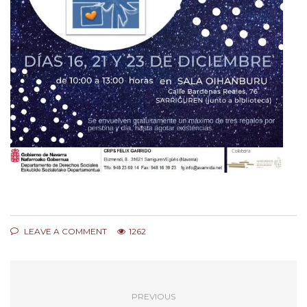
LEAVE A COMMENT
1262
PREVIOUS