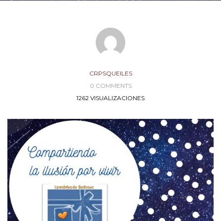
CRPSQUEILES
0 COMMENTS
1262 VISUALIZACIONES