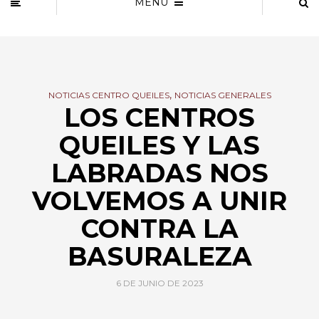
MENU
,
NOTICIAS CENTRO QUEILES
NOTICIAS GENERALES
LOS CENTROS
QUEILES Y LAS
LABRADAS NOS
VOLVEMOS A UNIR
CONTRA LA
BASURALEZA
6 DE JUNIO DE 2023