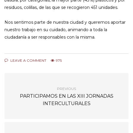
residuos, colillas, de las que se recogieron 451 unidades.
Nos sentimos parte de nuestra ciudad y queremos aportar
nuestro trabajo en su cuidado, animando a toda la
ciudadanía a ser responsables con la misma.
LEAVE A COMMENT
975
PREVIOUS
PARTICIPAMOS EN LAS XIII JORNADAS
INTERCULTURALES