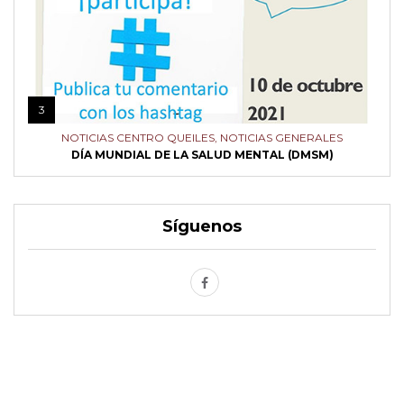
3
NOTICIAS CENTRO QUEILES
,
NOTICIAS GENERALES
DÍA MUNDIAL DE LA SALUD MENTAL (DMSM)
Síguenos