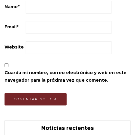
Name
*
Email
*
Website
Guarda mi nombre, correo electrónico y web en este
navegador para la próxima vez que comente.
Noticias recientes