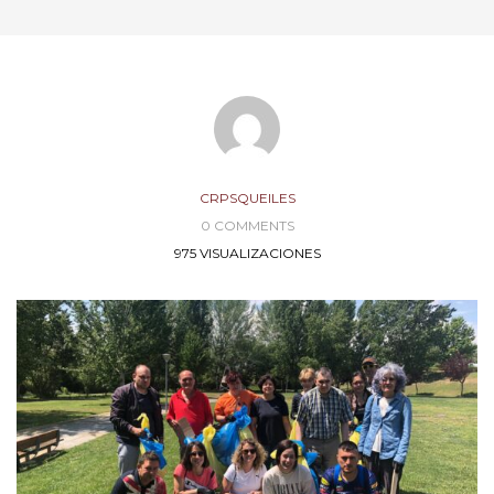
CRPSQUEILES
0 COMMENTS
975 VISUALIZACIONES