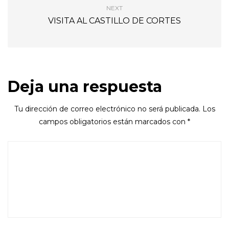
NEXT
VISITA AL CASTILLO DE CORTES
Deja una respuesta
Tu dirección de correo electrónico no será publicada.
Los
campos obligatorios están marcados con
*