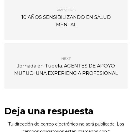
PREVIOUS
10 AÑOS SENSIBILIZANDO EN SALUD
MENTAL
NEXT
Jornada en Tudela. AGENTES DE APOYO
MUTUO: UNA EXPERIENCIA PROFESIONAL
Deja una respuesta
Tu dirección de correo electrónico no será publicada.
Los
campos obligatorios están marcados con
*