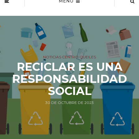
MENU
NOTICIAS CENTRO QUEILES
RECICLAR ES UNA
RESPONSABILIDAD
SOCIAL
30 DE OCTUBRE DE 2023