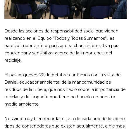
Desde las acciones de responsabilidad social que vienen
realizando en el Equipo “Todos y Todas Sumamos”, les
pareció importante organizar una charla informativa para
concienciar y sensibilizar acerca de la importancia del
reciclaje.
El pasado jueves 26 de octubre contamos con la visita de
Daniel, educador ambiental de la mancomunidad de
residuos de la Ribera, que nos habló sobre la importancia de
reciclar, y del impacto que tiene no hacerlo en nuestro
medio ambiente.
Nos vino muy bien recordar el uso de cada uno de los ocho
tipos de contenedores que existen actualmente, e hicimos