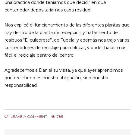
una práctica donde teníamos que decidir en qué
contenedor depositaríamos cada residuo.
Nos explicó el funcionamiento de las diferentes plantas que
hay dentro de la planta de recepción y tratamiento de
residuos “El culebrete”, de Tudela, y además nos trajo varios
contenedores de reciclaje para colocar, y poder hacer más
fácil el reciclaje dentro del centro.
Agradecemos a Daniel su visita, ya que ayer aprendimos
que reciclar no es nuestra obligación, sino nuestra
responsabilidad.
LEAVE A COMMENT
785