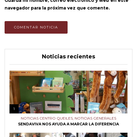
Guarda mi nombre, correo electrónico y web en este
navegador para la próxima vez que comente.
Noticias recientes
1
NOTICIAS CENTRO QUEILES
,
NOTICIAS GENERALES
SENDAVIVA NOS AYUDA A MARCAR LA DIFERENCIA