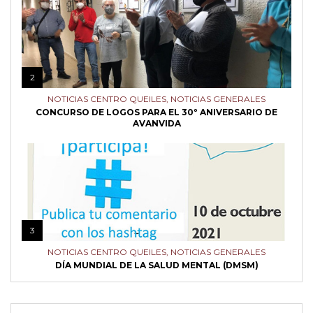
2
NOTICIAS CENTRO QUEILES
,
NOTICIAS GENERALES
CONCURSO DE LOGOS PARA EL 30º ANIVERSARIO DE
AVANVIDA
3
NOTICIAS CENTRO QUEILES
,
NOTICIAS GENERALES
DÍA MUNDIAL DE LA SALUD MENTAL (DMSM)