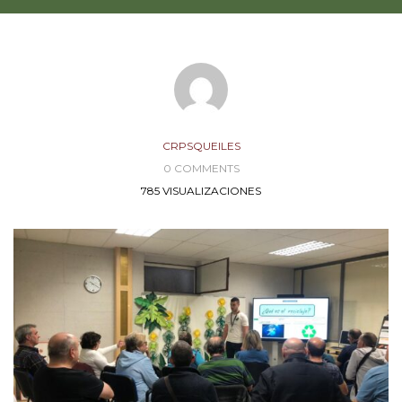
CRPSQUEILES
0 COMMENTS
785 VISUALIZACIONES