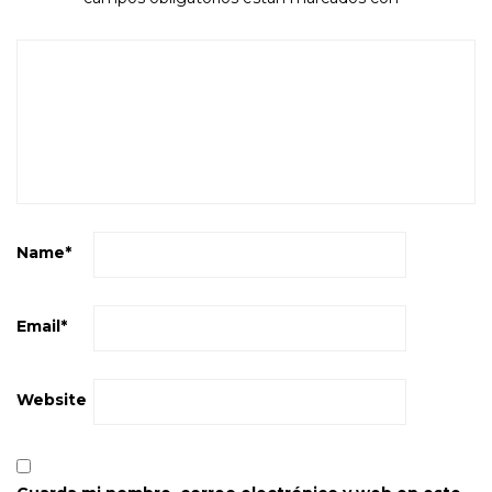
Name
*
Email
*
Website